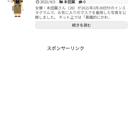
2021/4/3
本田翼
0
女優・本田翼さん（28）が2021年3月28日付のインス
タグラムで、お気に入りのマスクを着用した写真を公
開しました。 ネット上では「悪魔的にかわ...
続きを読む
スポンサーリンク