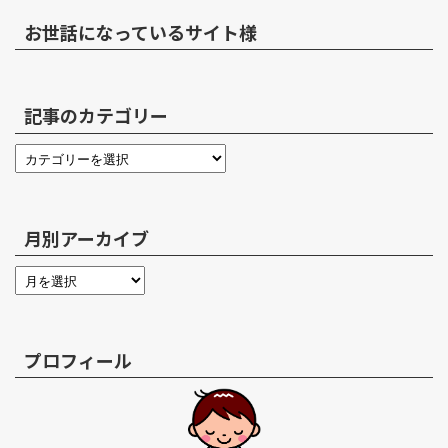
お世話になっているサイト様
記事のカテゴリー
月別アーカイブ
プロフィール