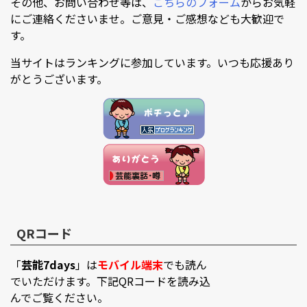
その他、お問い合わせ等は、
こちらのフォーム
からお気軽
にご連絡くださいませ。ご意見・ご感想なども大歓迎で
す。
当サイトはランキングに参加しています。いつも応援あり
がとうございます。
QRコード
「
芸能7days
」は
モバイル端末
でも読ん
でいただけます。下記QRコードを読み込
んでご覧ください。