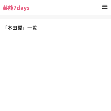
芸能7days
「
本田翼
」
一覧