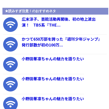
★読みすぎ注意！のおすすめネタ
広末涼子、芸能活動再開後、初の地上波出
演！ TBS系『THE...
かつて650万部を誇った『週刊少年ジャンプ』
発行部数が初の100万...
小野田華凛ちゃんの魅力を語りたい
小野田華凛ちゃんの魅力を語りたい
小野田華凛ちゃんの魅力を語りたい