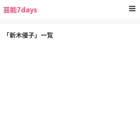
芸能7days
「
新木優子
」
一覧