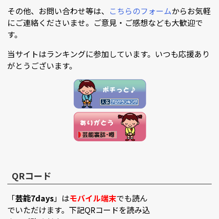
その他、お問い合わせ等は、
こちらのフォーム
からお気軽
にご連絡くださいませ。ご意見・ご感想なども大歓迎で
す。
当サイトはランキングに参加しています。いつも応援あり
がとうございます。
QRコード
「
芸能7days
」は
モバイル端末
でも読ん
でいただけます。下記QRコードを読み込