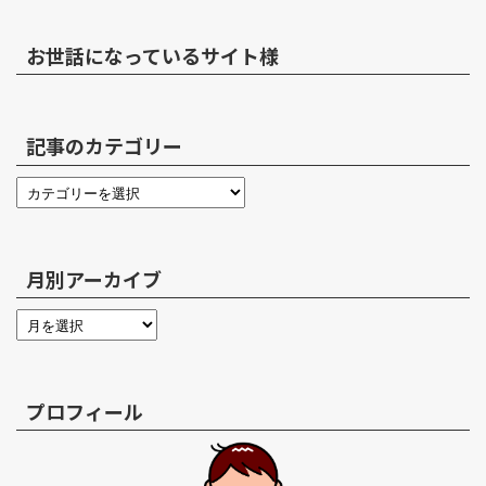
お世話になっているサイト様
記事のカテゴリー
月別アーカイブ
プロフィール