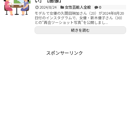
い」【画像】
2024/8/24
女性芸能人全般
0
モデルで女優の久間田琳加さん（23）が2024年8月20
日付のインスタグラムで、女優・新木優子さん（30）
との“再会ツーショット写真”を公開しまし...
続きを読む
スポンサーリンク