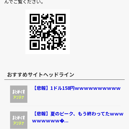
んでご覧ください。
おすすめサイトヘッドライン
【悲報】1ドル158円ｗｗｗｗｗｗｗｗｗｗ
【悲報】夏のピーク、もう終わってたｗｗｗ
ｗｗｗｗｗｗ�...