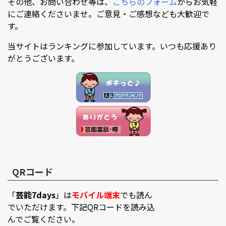
その他、お問い合わせ等は、
こちらのフォーム
からお気軽
にご連絡くださいませ。ご意見・ご感想なども大歓迎で
す。
当サイトはランキングに参加しています。いつも応援あり
がとうございます。
QRコード
「
芸能7days
」は
モバイル端末
でも読ん
でいただけます。下記QRコードを読み込
んでご覧ください。