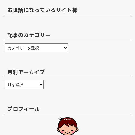
お世話になっているサイト様
記事のカテゴリー
月別アーカイブ
プロフィール