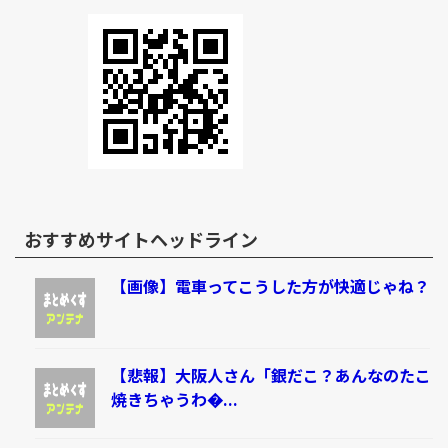
おすすめサイトヘッドライン
【画像】電車ってこうした方が快適じゃね？
【悲報】大阪人さん「銀だこ？あんなのたこ
焼きちゃうわ�...