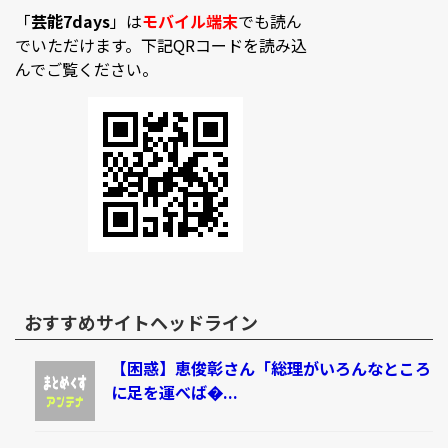
「
芸能7days
」は
モバイル端末
でも読ん
でいただけます。下記QRコードを読み込
んでご覧ください。
おすすめサイトヘッドライン
【困惑】恵俊彰さん「総理がいろんなところ
に足を運べば�...