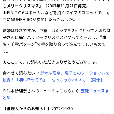
もメリークリスマス
」（2007年11月21日発売。
INFINITY16はボーカルなどを招くタイプのユニットで、同
曲にMUNEHIROが参加）だったようだ。
離婚は残念ですが、戸籍上は別々でも2人にとって大切な息
子さんに毎年ハッピークリスマスがやってくるよう、“遠
藤・千秋パターン”で手を取り合って進んでほしいもので
す。
★ここまで、お読みいただきありがとうございます。
合わせて読みたい→
鈴木紗理奈、息子とのツーショットを
披露！「凄い幸せそう」「むっちゃかわいい」【画像】
※鈴木紗理奈さんのニュースはこちらから
芸能ニュースま
とめ
【管理人からのお知らせ】2022/10/30