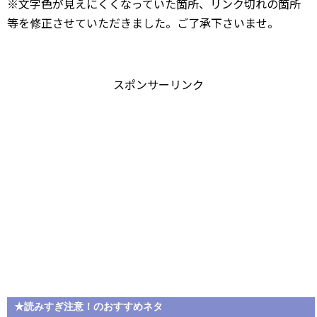
※文字色が見えにくくなっていた箇所、リンク切れの箇所
等を修正させていただきました。ご了承下さいませ。
スポンサーリンク
★読みすぎ注意！のおすすめネタ