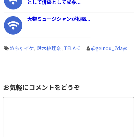
として俳優として成�...
大物ミュージシャンが投稿...
めちゃイケ
,
鈴木紗理奈
,
TELA-C
@geinou_7days
お気軽にコメントをどうぞ