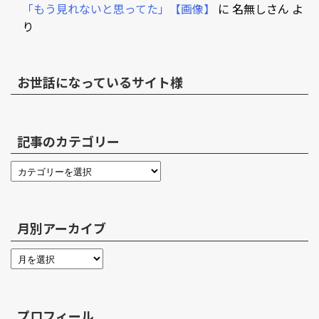
「もう見れないと思ってた」【画像】
に
名無しさん
よ
り
お世話になっているサイト様
記事のカテゴリー
月別アーカイブ
プロフィール