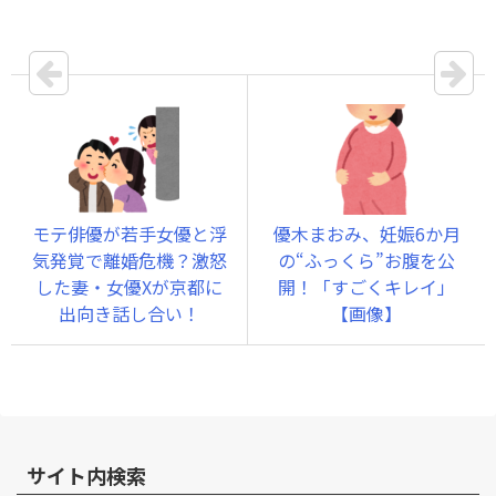
モテ俳優が若手女優と浮
優木まおみ、妊娠6か月
気発覚で離婚危機？激怒
の“ふっくら”お腹を公
した妻・女優Xが京都に
開！「すごくキレイ」
出向き話し合い！
【画像】
サイト内検索