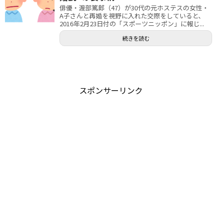
俳優・渡部篤郎（47）が30代の元ホステスの女性・
A子さんと再婚を視野に入れた交際をしていると、
2016年2月23日付の「スポーツニッポン」に報じ...
続きを読む
スポンサーリンク