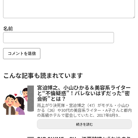
名前
こんな記事も読まれています
宮迫博之、小山ひかる＆美容系ライター
と“不倫疑惑”！バレないはずだった“密
会術”とは？
雨上がり決死隊・宮迫博之（47）がモデル・小山ひ
かる（26）や30代の美容系ライター・A子さんと都内
の高級ホテルで密会していたと、2017年8月9...
続きを読む