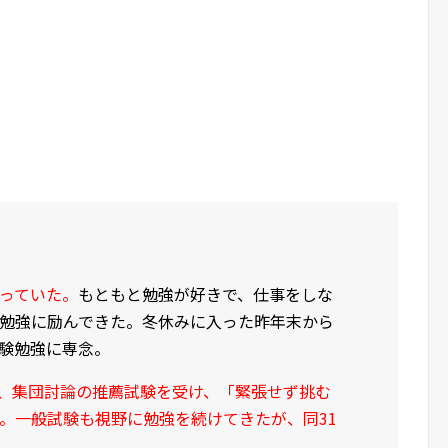
っていた。
もともと勉強が好きで、仕事をしな
勉強に励んできた。冬休みに入った昨年末から
験勉強に専念。
作文、集団討論の推薦試験を受け、「緊張せず挑む
。一般試験も視野に勉強を続けてきたが、同31