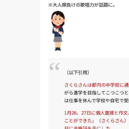
※大人顔負けの歌唱力が話題に。
（以下引用）
さくらさんは都内の中学校に通
がら進学を目指してこつこつと
は仕事を休んで学校や自宅で受
1月26、27日に個人面接と
ことができた」（さくらさん）
日に合格証を手にした。