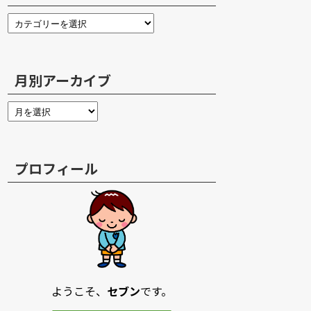
月別アーカイブ
プロフィール
ようこそ、
セブン
です。