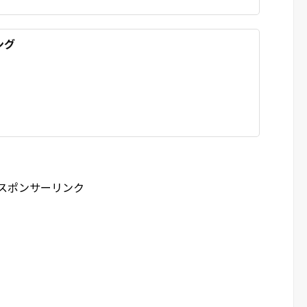
ング
スポンサーリンク