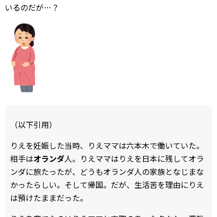
いるのだが…？
（以下引用）
りえを妊娠した当時、りえママは六本木で働いていた。
相手は
オランダ
人。りえママはりえを日本に残してオラ
ンダに旅たったが、どうもオランダ人の家族となじまな
かったらしい。そして帰国。だが、生活苦を理由にりえ
は預けたままだった。