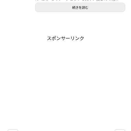
続きを読む
スポンサーリンク