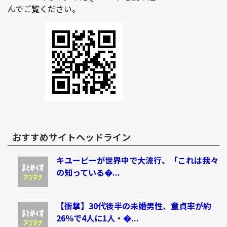
んでご覧ください。
おすすめサイトヘッドライン
キユーピーが世界中で大流行、「これは我々
の知っている�...
【衝撃】30代後半の未婚男性、童貞率が約
26％で4人に1人・�...