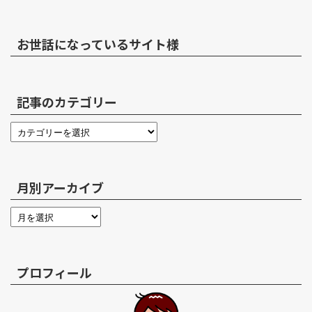
お世話になっているサイト様
記事のカテゴリー
月別アーカイブ
プロフィール