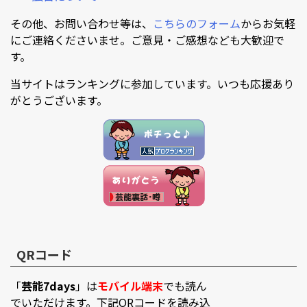
その他、お問い合わせ等は、
こちらのフォーム
からお気軽
にご連絡くださいませ。ご意見・ご感想なども大歓迎で
す。
当サイトはランキングに参加しています。いつも応援あり
がとうございます。
QRコード
「
芸能7days
」は
モバイル端末
でも読ん
でいただけます。下記QRコードを読み込