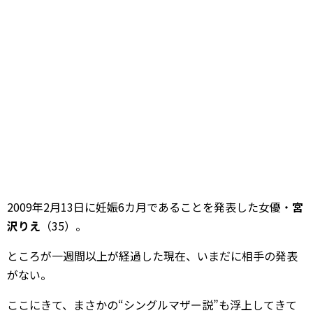
2009年2月13日に妊娠6カ月であることを発表した女優・
宮
沢りえ
（35）。
ところが一週間以上が経過した現在、いまだに相手の発表
がない。
ここにきて、まさかの“シングルマザー説”も浮上してきて