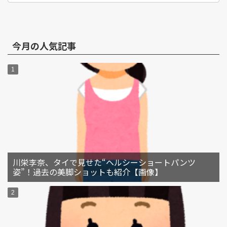
今月の人気記事
川栄李奈、タイで見せた“ヘルシーショートパンツ
姿”！過去の美脚ショットも紹介【画像】