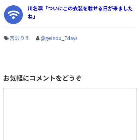
川名凜「ついにこの衣装を載せる日が来ました
ね」
宮沢りえ
@geinou_7days
お気軽にコメントをどうぞ