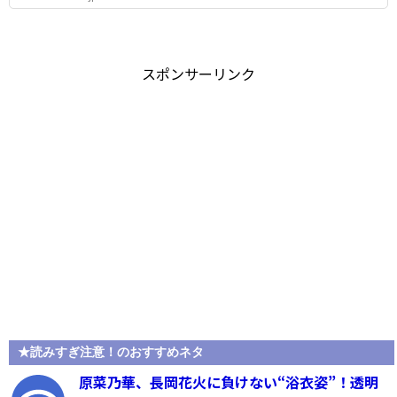
スポンサーリンク
★読みすぎ注意！のおすすめネタ
原菜乃華、長岡花火に負けない“浴衣姿”！透明