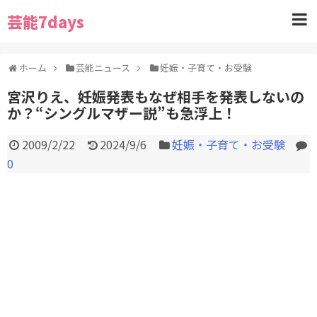
芸能7days
ホーム
芸能ニュース
妊娠・子育て・お受験
宮沢りえ、妊娠発表もなぜ相手を発表しないの
か？“シングルマザー説”も急浮上！
2009/2/22
2024/9/6
妊娠・子育て・お受験
0