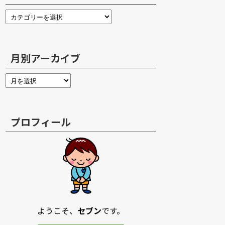
月別アーカイブ
プロフィール
ようこそ、
セブン
です。