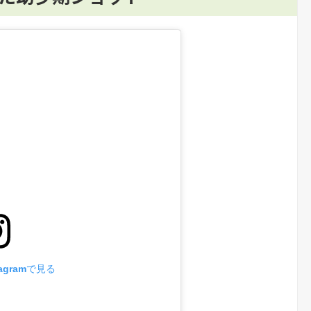
agramで見る