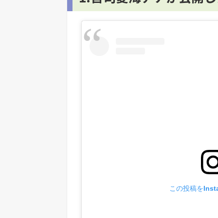
この投稿をInst