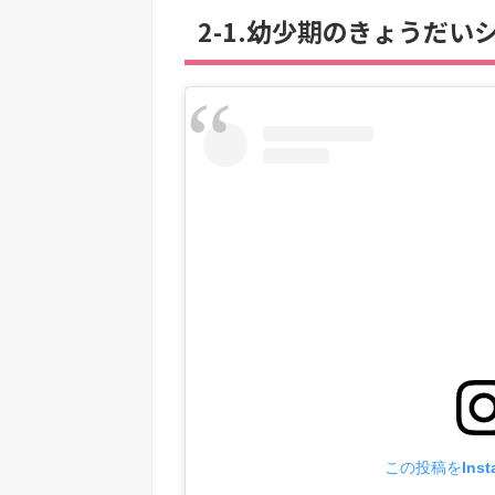
2-1.幼少期のきょうだい
この投稿をInst