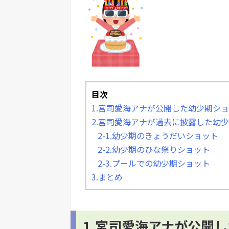
目次
1.宮司愛海アナが公開した幼少期シ
2.宮司愛海アナが過去に披露した幼
2-1.幼少期のきょうだいショット
2-2.幼少期のひな祭りショット
2-3.プールでの幼少期ショット
3.まとめ
1.宮司愛海アナが公開