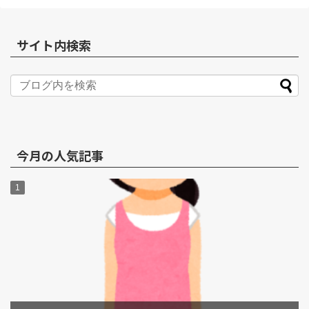
サイト内検索
今月の人気記事