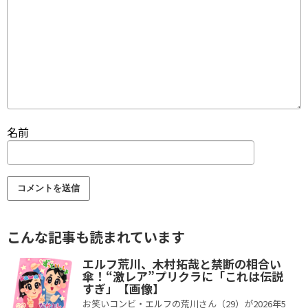
名前
こんな記事も読まれています
エルフ荒川、木村拓哉と禁断の相合い
傘！“激レア”プリクラに「これは伝説
すぎ」【画像】
お笑いコンビ・エルフの荒川さん（29）が2026年5