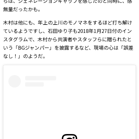
らは、ジェネレーションギャップを感じたのと同時に、感
無量だったかも。
木村は他にも、年上の上川のモノマネをするほど打ち解け
ているようですし、石田ゆり子も2018年1月27日付のイン
スタグラムで、木村から共演者やスタッフらに贈られたと
いう「BGジャンパー」を披露するなど、現場の心は「誤差
なし！」のようだ。