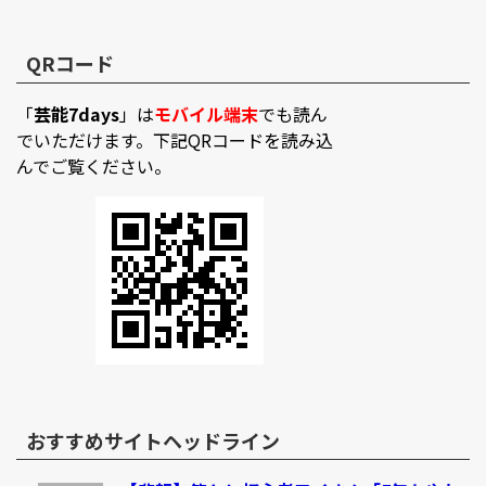
QRコード
「
芸能7days
」は
モバイル端末
でも読ん
でいただけます。下記QRコードを読み込
んでご覧ください。
おすすめサイトヘッドライン