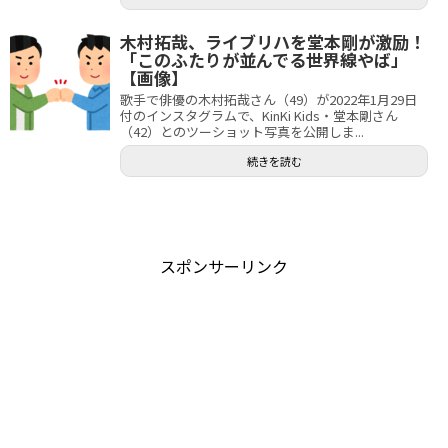
木村拓哉、ライブリハを堂本剛が激励！
「このふたりが並んでる世界線やば」
【画像】
歌手で俳優の木村拓哉さん（49）が2022年1月29日
付のインスタグラムで、KinKi Kids・堂本剛さん
（42）とのツーショット写真を公開しま...
続きを読む
スポンサーリンク