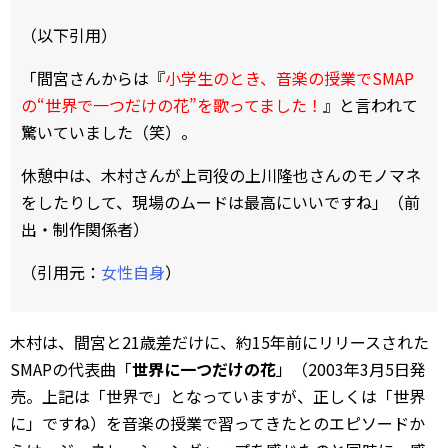
（以下引用）
「間宮さんからは『
小学生のとき、音楽の授業でSMAP
の“世界で一つだけの花”を歌ってました！
』と言われて
驚いていました（笑）。
休憩中は、木村さんが上司役の上川隆也さんのモノマネ
をしたりして、現場のムードは最高にいいですね」（前
出・制作関係者）
（引用元：
女性自身
）
木村は、間宮と21歳差だけに、約15年前にリリースされた
SMAPの代表曲「
世界に一つだけの花
」（2003年3月5日発
売。上記は「世界で」となっていますが、正しくは「世界
に」ですね）を音楽の授業で習ってきたとのエピソードか