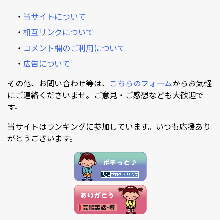
・
当サイトについて
・
相互リンクについて
・
コメント欄のご利用について
・
広告について
その他、お問い合わせ等は、
こちらのフォーム
からお気軽
にご連絡くださいませ。ご意見・ご感想なども大歓迎で
す。
当サイトはランキングに参加しています。いつも応援あり
がとうございます。