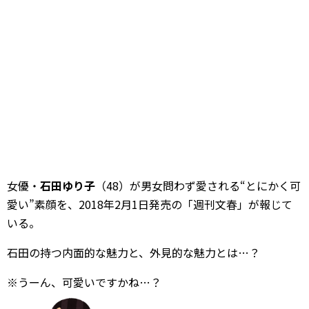
女優・
石田ゆり子
（48）が男女問わず愛される“とにかく可
愛い”素顔を、2018年2月1日発売の「週刊文春」が報じて
いる。
石田の持つ内面的な魅力と、外見的な魅力とは…？
※うーん、可愛いですかね…？