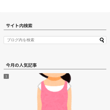
サイト内検索
今月の人気記事