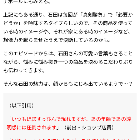
チボールにもみえる。
上記にもある通り、石田は毎回が「真剣勝負」で「必要か
どうか」を吟味するタイプらしいので、その商品を使って
いる時のイメージや、それが家にある時のイメージなど、
想像力を膨らませたうえで決断しているのかも。
このエピソードからは、石田さんの可愛い言葉もさること
ながら、悩みに悩み抜き一つの商品を決めるこだわりぶり
も伝わってきます。
そんな石田の魅力は、顔からもにじみ出ているようで…？
（以下引用）
「
いつもほぼすっぴんで現れますが、あの年齢であの透
明感には圧倒されます
」（前出・ショップ店員）