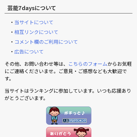
芸能7daysについて
・
当サイトについて
・
相互リンクについて
・
コメント欄のご利用について
・
広告について
その他、お問い合わせ等は、
こちらのフォーム
からお気軽
にご連絡くださいませ。ご意見・ご感想なども大歓迎で
す。
当サイトはランキングに参加しています。いつも応援あり
がとうございます。