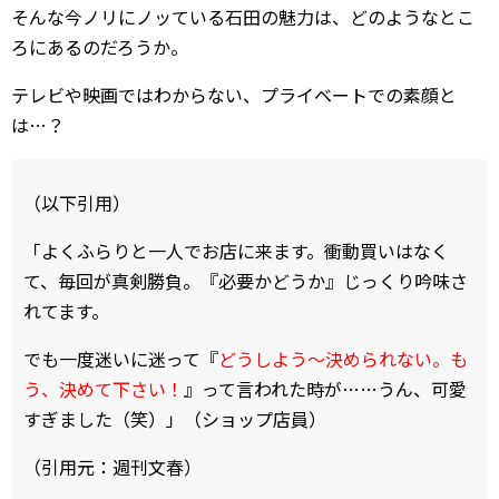
そんな今ノリにノッている石田の魅力は、どのようなとこ
ろにあるのだろうか。
テレビや映画ではわからない、プライベートでの素顔と
は…？
（以下引用）
「よくふらりと一人でお店に来ます。衝動買いはなく
て、毎回が真剣勝負。『必要かどうか』じっくり吟味さ
れてます。
でも一度迷いに迷って『
どうしよう～決められない。も
う、決めて下さい！
』って言われた時が……うん、可愛
すぎました（笑）」（ショップ店員）
（引用元：週刊文春）