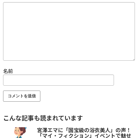
名前
こんな記事も読まれています
宮澤エマに「国宝級の浴衣美人」の声！
「マイ・フィクション」イベントで魅せ