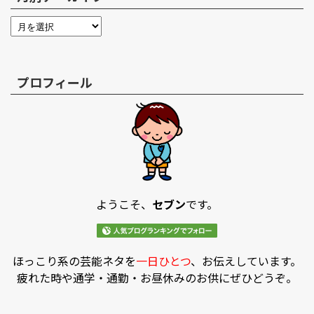
プロフィール
ようこそ、
セブン
です。
ほっこり系の芸能ネタを
一日ひとつ
、お伝えしています。
疲れた時や通学・通勤・お昼休みのお供にぜひどうぞ。