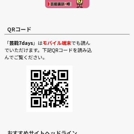
QRコード
「
芸能7days
」は
モバイル端末
でも読ん
でいただけます。下記QRコードを読み込
んでご覧ください。
おすすめサイトヘッドライン