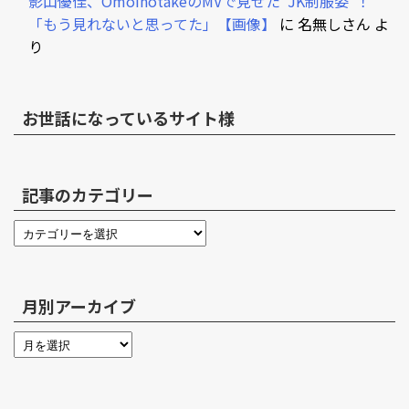
影山優佳、OmoinotakeのMVで見せた“JK制服姿”！
「もう見れないと思ってた」【画像】
に
名無しさん
よ
り
お世話になっているサイト様
記事のカテゴリー
月別アーカイブ