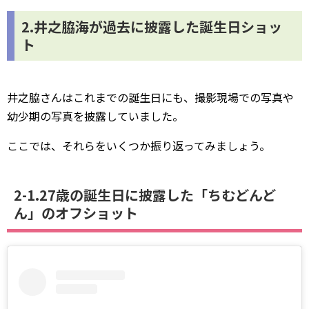
2.井之脇海が過去に披露した誕生日ショッ
ト
井之脇さんはこれまでの誕生日にも、撮影現場での写真や
幼少期の写真を披露していました。
ここでは、それらをいくつか振り返ってみましょう。
2-1.27歳の誕生日に披露した「ちむどんど
ん」のオフショット