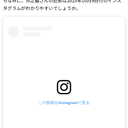
ちなみに、井之脇さんの近影は2023年10月9日付のインス
タグラムがわかりやすいでしょうか。
この投稿をInstagramで見る