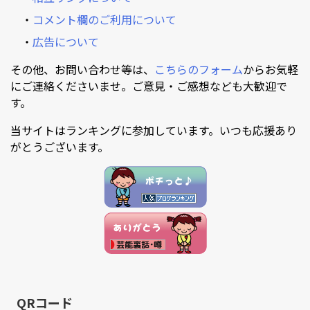
・
コメント欄のご利用について
・
広告について
その他、お問い合わせ等は、
こちらのフォーム
からお気軽
にご連絡くださいませ。ご意見・ご感想なども大歓迎で
す。
当サイトはランキングに参加しています。いつも応援あり
がとうございます。
QRコード