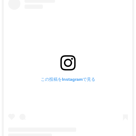
この投稿をInstagramで見る