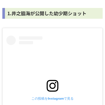
1.井之脇海が公開した幼少期ショット
この投稿をInstagramで見る