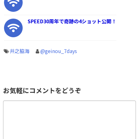
SPEED30周年で奇跡の4ショット公開！
井之脇海
@geinou_7days
お気軽にコメントをどうぞ