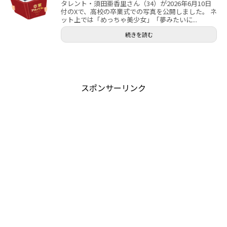
タレント・須田亜香里さん（34）が2026年6月10日
付のXで、高校の卒業式での写真を公開しました。 ネ
ット上では「めっちゃ美少女」「夢みたいに...
続きを読む
スポンサーリンク