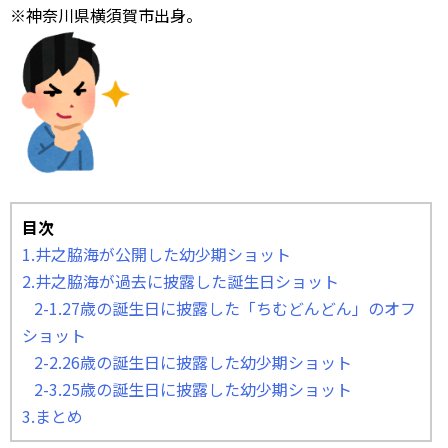
※神奈川県横須賀市出身。
目次
1.井之脇海が公開した幼少期ショット
2.井之脇海が過去に披露した誕生日ショット
2-1.27歳の誕生日に披露した「ちむどんどん」のオフ
ショット
2-2.26歳の誕生日に披露した幼少期ショット
2-3.25歳の誕生日に披露した幼少期ショット
3.まとめ