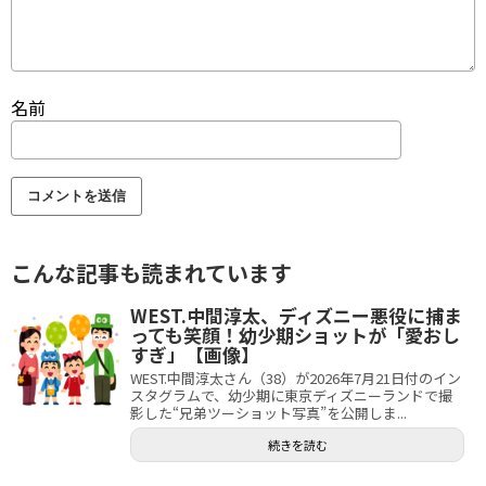
名前
こんな記事も読まれています
WEST.中間淳太、ディズニー悪役に捕ま
っても笑顔！幼少期ショットが「愛おし
すぎ」【画像】
WEST.中間淳太さん（38）が2026年7月21日付のイン
スタグラムで、幼少期に東京ディズニーランドで撮
影した“兄弟ツーショット写真”を公開しま...
続きを読む