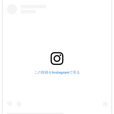
この投稿をInstagramで見る