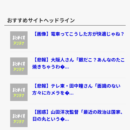
おすすめサイトヘッドライン
【画像】電車ってこうした方が快適じゃね？
【悲報】大阪人さん「銀だこ？あんなのたこ
焼きちゃうわ�...
【悲報】テレ東・田中瞳さん「面識のない
方々にカメラを�...
【困惑】山田洋次監督「最近の政治は国家、
日の丸という�...