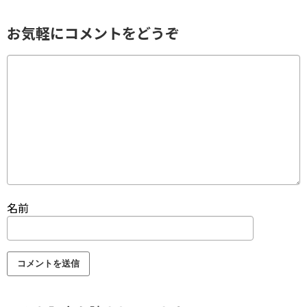
お気軽にコメントをどうぞ
名前