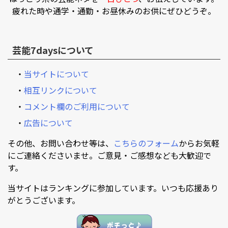
疲れた時や通学・通勤・お昼休みのお供にぜひどうぞ。
芸能7daysについて
・
当サイトについて
・
相互リンクについて
・
コメント欄のご利用について
・
広告について
その他、お問い合わせ等は、
こちらのフォーム
からお気軽
にご連絡くださいませ。ご意見・ご感想なども大歓迎で
す。
当サイトはランキングに参加しています。いつも応援あり
がとうございます。