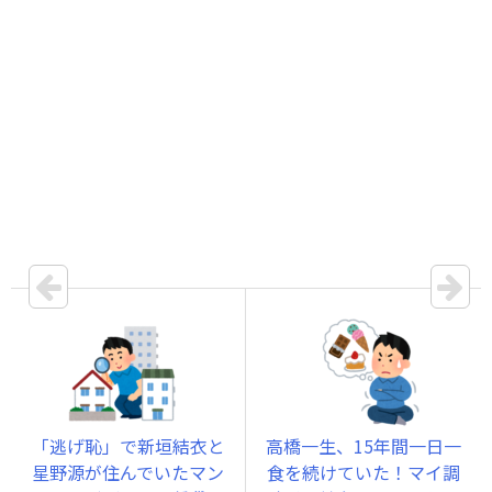
「逃げ恥」で新垣結衣と
高橋一生、15年間一日一
星野源が住んでいたマン
食を続けていた！マイ調