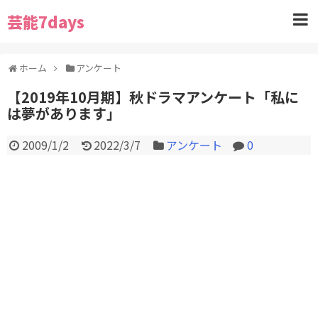
芸能7days
ホーム
アンケート
【2019年10月期】秋ドラマアンケート「私に
は夢があります」
2009/1/2
2022/3/7
アンケート
0