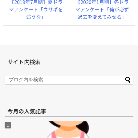
【2019年7月期】夏ドラ
【2020年1月期】冬ドラ
マアンケート「ウサギを
マアンケート「俺が必ず
追うな」
過去を変えてみせる」
サイト内検索
今月の人気記事