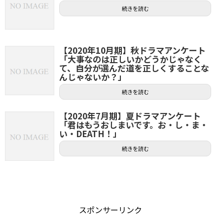
続きを読む
【2020年10月期】秋ドラマアンケート
「大事なのは正しいかどうかじゃなく
て、自分が選んだ道を正しくすることな
んじゃないか？」
続きを読む
【2020年7月期】夏ドラマアンケート
「君はもうおしまいです。お・し・ま・
い・DEATH！」
続きを読む
スポンサーリンク