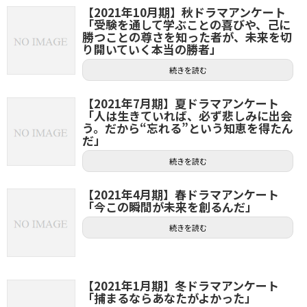
【2021年10月期】秋ドラマアンケート
「受験を通して学ぶことの喜びや、己に
勝つことの尊さを知った者が、未来を切
り開いていく本当の勝者」
続きを読む
【2021年7月期】夏ドラマアンケート
「人は生きていれば、必ず悲しみに出会
う。だから“忘れる”という知恵を得たん
だ」
続きを読む
【2021年4月期】春ドラマアンケート
「今この瞬間が未来を創るんだ」
続きを読む
【2021年1月期】冬ドラマアンケート
「捕まるならあなたがよかった」