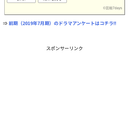
©
芸能7days
⇒
前期（2019年7月期）のドラマアンケートはコチラ!!
スポンサーリンク