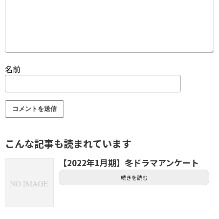
名前
こんな記事も読まれています
【2022年1月期】冬ドラマアンケート
続きを読む