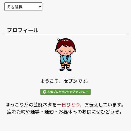
プロフィール
ようこそ、
セブン
です。
ほっこり系の芸能ネタを
一日ひとつ
、お伝えしています。
疲れた時や通学・通勤・お昼休みのお供にぜひどうぞ。