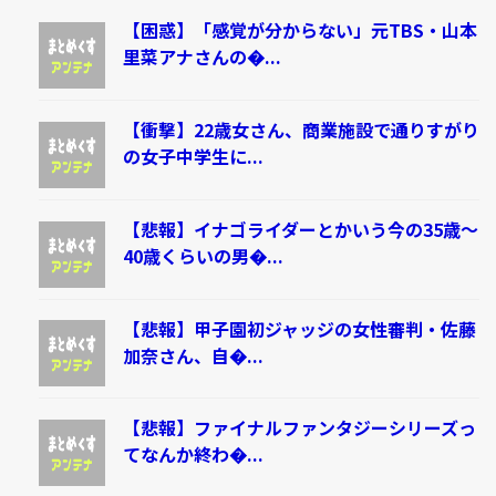
【困惑】「感覚が分からない」元TBS・山本
里菜アナさんの�...
【衝撃】22歳女さん、商業施設で通りすがり
の女子中学生に...
【悲報】イナゴライダーとかいう今の35歳～
40歳くらいの男�...
【悲報】甲子園初ジャッジの女性審判・佐藤
加奈さん、自�...
【悲報】ファイナルファンタジーシリーズっ
てなんか終わ�...