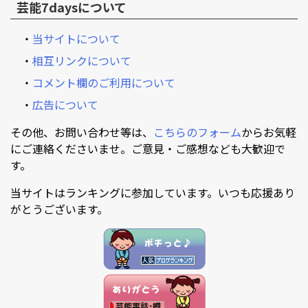
芸能7daysについて
・
当サイトについて
・
相互リンクについて
・
コメント欄のご利用について
・
広告について
その他、お問い合わせ等は、
こちらのフォーム
からお気軽
にご連絡くださいませ。ご意見・ご感想なども大歓迎で
す。
当サイトはランキングに参加しています。いつも応援あり
がとうございます。