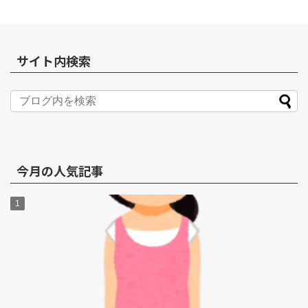
サイト内検索
今月の人気記事