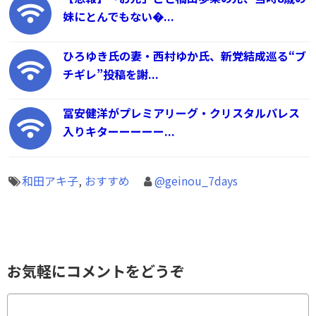
妹にとんでもない�...
ひろゆき氏の妻・西村ゆか氏、新党結成巡る“ブ
チギレ”投稿を謝...
冨安健洋がプレミアリーグ・クリスタルパレス
入りキターーーーー...
和田アキ子
,
おすすめ
@geinou_7days
お気軽にコメントをどうぞ