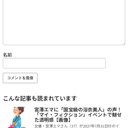
名前
こんな記事も読まれています
宮澤エマに「国宝級の浴衣美人」の声！
「マイ・フィクション」イベントで魅せ
た透明感【画像】
女優・宮澤エマさん（37）が2027年7月31日付のイ