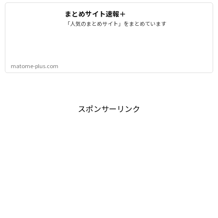
まとめサイト速報＋
「人気のまとめサイト」をまとめています
matome-plus.com
スポンサーリンク