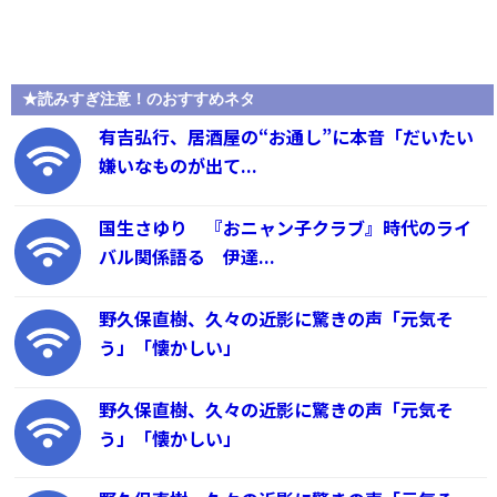
★読みすぎ注意！のおすすめネタ
有吉弘行、居酒屋の“お通し”に本音「だいたい
嫌いなものが出て...
国生さゆり 『おニャン子クラブ』時代のライ
バル関係語る 伊達...
野久保直樹、久々の近影に驚きの声「元気そ
う」「懐かしい」
野久保直樹、久々の近影に驚きの声「元気そ
う」「懐かしい」