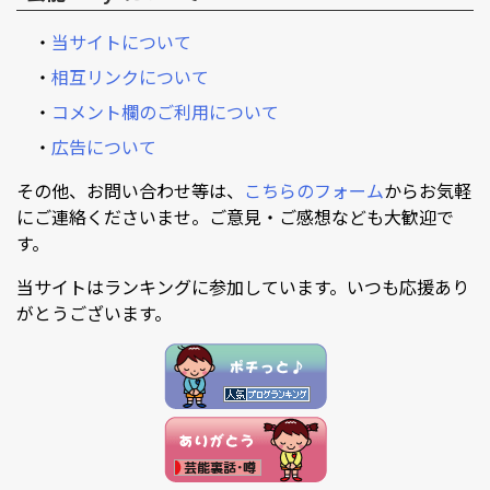
・
当サイトについて
・
相互リンクについて
・
コメント欄のご利用について
・
広告について
その他、お問い合わせ等は、
こちらのフォーム
からお気軽
にご連絡くださいませ。ご意見・ご感想なども大歓迎で
す。
当サイトはランキングに参加しています。いつも応援あり
がとうございます。