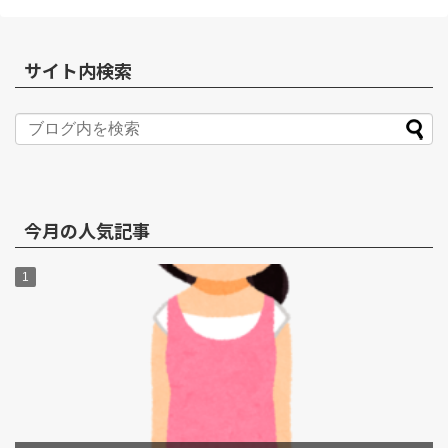
サイト内検索
今月の人気記事