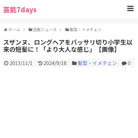
芸能7days
ホーム
芸能ニュース
髪型・イメチェン
スザンヌ、ロングヘアをバッサリ切り小学生以
来の短髪に！「より大人な感じ」【画像】
2013/11/1
2024/9/18
髪型・イメチェン
0