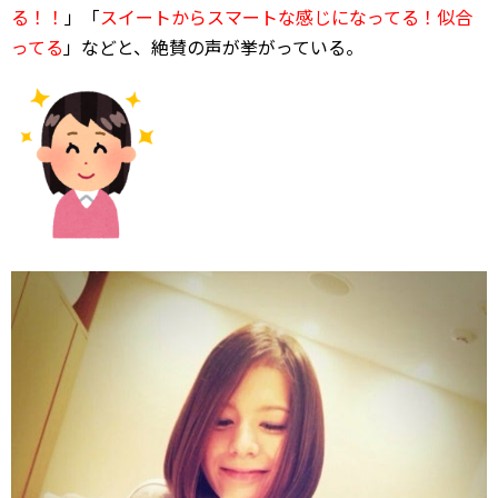
る！！
」「
スイートからスマートな感じになってる！似合
ってる
」などと、絶賛の声が挙がっている。