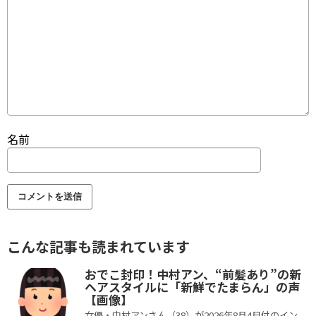
名前
こんな記事も読まれています
おでこ封印！中村アン、“前髪あり”の新
ヘアスタイルに「新鮮でたまらん」の声
【画像】
女優・中村アンさん（38）が2026年8月4日付のイン