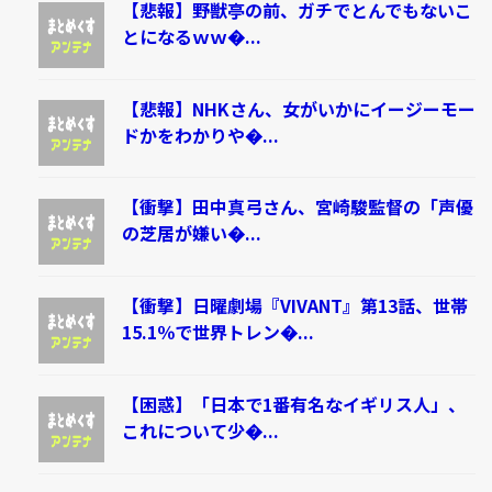
【悲報】野獣亭の前、ガチでとんでもないこ
とになるｗｗ�...
【悲報】NHKさん、女がいかにイージーモー
ドかをわかりや�...
【衝撃】田中真弓さん、宮崎駿監督の「声優
の芝居が嫌い�...
【衝撃】日曜劇場『VIVANT』第13話、世帯
15.1％で世界トレン�...
【困惑】「日本で1番有名なイギリス人」、
これについて少�...