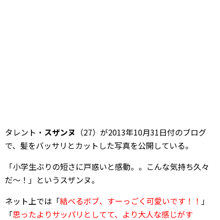
タレント・
スザンヌ
（27）が2013年10月31日付のブログ
で、髪をバッサリとカットした写真を公開している。
「小学生ぶりの短さに戸惑いと感動。。こんな気持ち久々
だ～！」というスザンヌ。
ネット上では「
結べるボブ、すーっごく可愛いです！！
」
「
思ったよりサッパリとしてて、より大人な感じがす