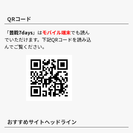
QRコード
「
芸能7days
」は
モバイル端末
でも読ん
でいただけます。下記QRコードを読み込
んでご覧ください。
おすすめサイトヘッドライン