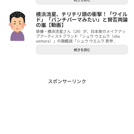
横浜流星、チリチリ頭の衝撃！「ワイル
ド」「パンチパーマみたい」と賛否両論
の嵐【動画】
俳優・横浜流星さん（29）が、日本発のメイクアッ
プアーティストブランド「シュウ ウエムラ（shu
uemura）」の旗艦店「シュウ ウエムラ 表参...
続きを読む
スポンサーリンク