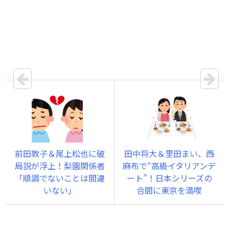
前田敦子＆尾上松也に破
田中将大＆里田まい、西
局説が浮上！梨園関係者
麻布で“高級イタリアンデ
「順調でないことは間違
ート”！日本シリーズの
いない」
合間に東京を満喫