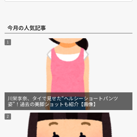
今月の人気記事
川栄李奈、タイで見せた“ヘルシーショートパンツ
姿”！過去の美脚ショットも紹介【画像】