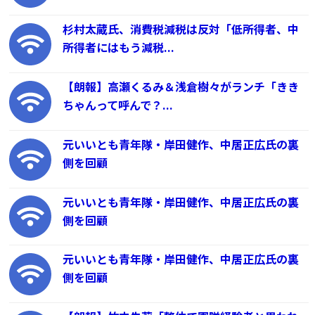
杉村太蔵氏、消費税減税は反対「低所得者、中
所得者にはもう減税...
【朗報】高瀬くるみ＆浅倉樹々がランチ「きき
ちゃんって呼んで？...
元いいとも青年隊・岸田健作、中居正広氏の裏
側を回顧
元いいとも青年隊・岸田健作、中居正広氏の裏
側を回顧
元いいとも青年隊・岸田健作、中居正広氏の裏
側を回顧