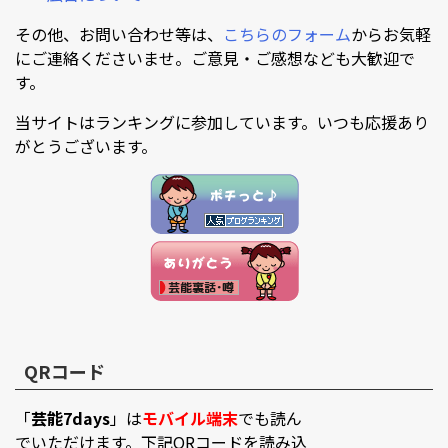
その他、お問い合わせ等は、
こちらのフォーム
からお気軽
にご連絡くださいませ。ご意見・ご感想なども大歓迎で
す。
当サイトはランキングに参加しています。いつも応援あり
がとうございます。
QRコード
「
芸能7days
」は
モバイル端末
でも読ん
でいただけます。下記QRコードを読み込