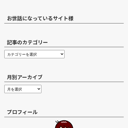
お世話になっているサイト様
記事のカテゴリー
月別アーカイブ
プロフィール