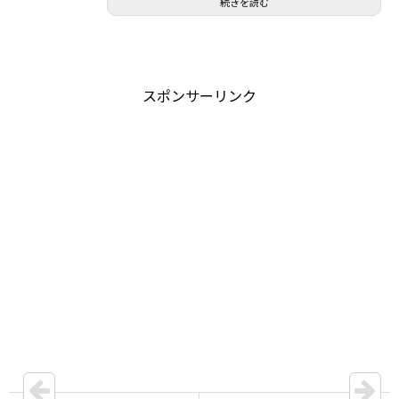
続きを読む
スポンサーリンク