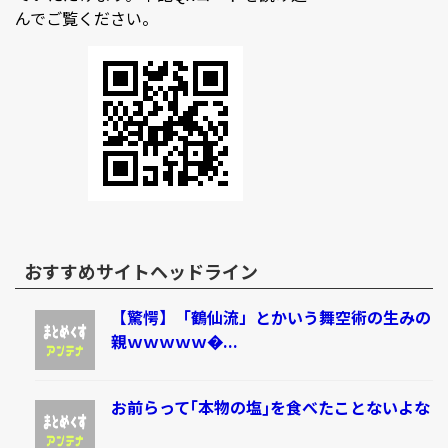
んでご覧ください。
おすすめサイトヘッドライン
【驚愕】「鶴仙流」とかいう舞空術の生みの
親ｗｗｗｗｗ�...
お前らって｢本物の塩｣を食べたことないよな