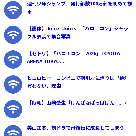
週刊少年ジャンプ、発行部数100万部を初めて割
る
【画像】Juice=Juice、「ハロ！コン」シャッ
フル衣装で集合写真
【セトリ】「ハロ！コン！2026」TOYOTA
ARENA TOKYO...
ヒコロヒー コンビニで割引おにぎりは〝絶対
買わない〟理由
【朗報】山﨑愛生「けんぱなぱっぱぱん！」←
美山加恋、朝ドラで母親役に成長してしまう