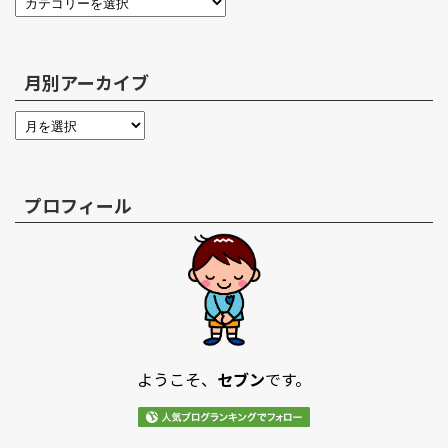
月別アーカイブ
プロフィール
ようこそ、
セブン
です。