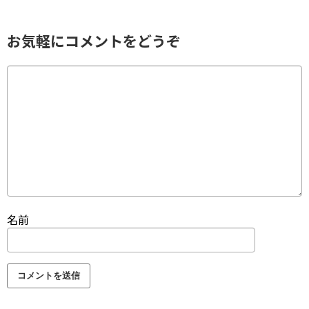
お気軽にコメントをどうぞ
名前