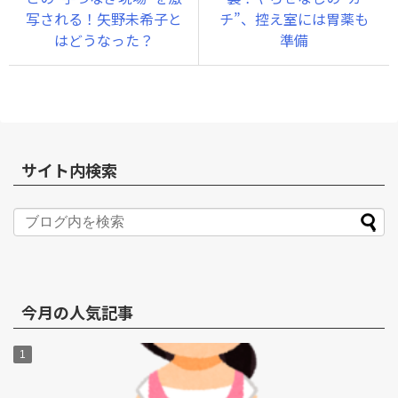
写される！矢野未希子と
チ”、控え室には胃薬も
はどうなった？
準備
サイト内検索
今月の人気記事