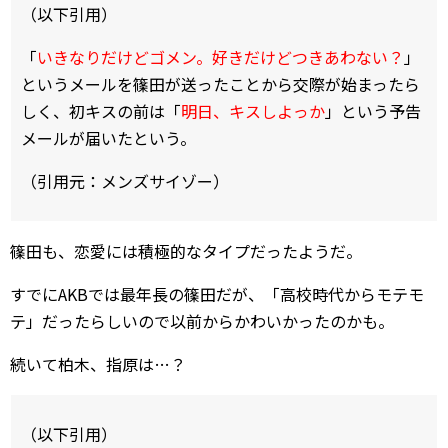
（以下引用）
「
いきなりだけどゴメン。好きだけどつきあわない？
」
というメールを篠田が送ったことから交際が始まったら
しく、初キスの前は「
明日、キスしよっか
」という予告
メールが届いたという。
（引用元：メンズサイゾー）
篠田も、恋愛には積極的なタイプだったようだ。
すでにAKBでは最年長の篠田だが、「高校時代からモテモ
テ」だったらしいので以前からかわいかったのかも。
続いて柏木、指原は…？
（以下引用）