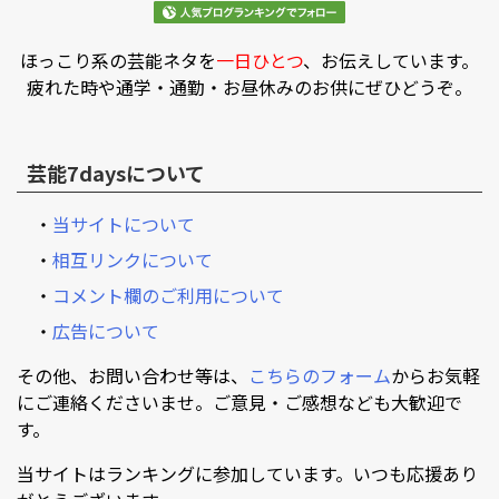
ほっこり系の芸能ネタを
一日ひとつ
、お伝えしています。
疲れた時や通学・通勤・お昼休みのお供にぜひどうぞ。
芸能7daysについて
・
当サイトについて
・
相互リンクについて
・
コメント欄のご利用について
・
広告について
その他、お問い合わせ等は、
こちらのフォーム
からお気軽
にご連絡くださいませ。ご意見・ご感想なども大歓迎で
す。
当サイトはランキングに参加しています。いつも応援あり