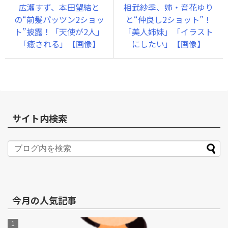
広瀬すず、本田望結と
相武紗季、姉・音花ゆり
の“前髪パッツン2ショッ
と“仲良し2ショット”！
ト”披露！「天使が2人」
「美人姉妹」「イラスト
「癒される」【画像】
にしたい」【画像】
サイト内検索
今月の人気記事