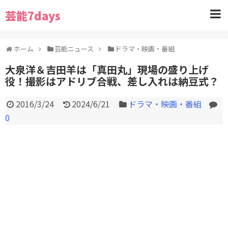
芸能7days
ホーム
芸能ニュース
ドラマ・映画・番組
大泉洋＆吉田羊は「真田丸」現場の盛り上げ
役！撮影はアドリブ合戦、差し入れは納豆式？
2016/3/24
2024/6/21
ドラマ・映画・番組
0