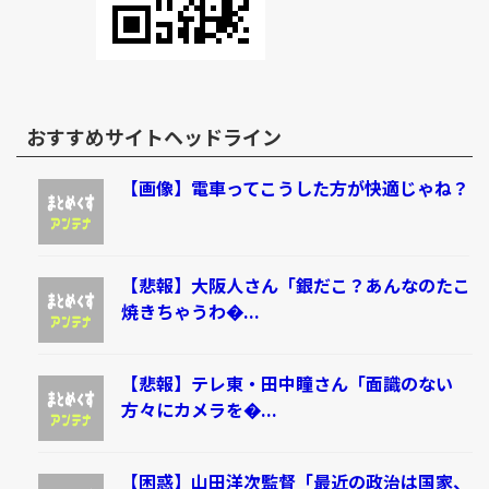
おすすめサイトヘッドライン
【画像】電車ってこうした方が快適じゃね？
【悲報】大阪人さん「銀だこ？あんなのたこ
焼きちゃうわ�...
【悲報】テレ東・田中瞳さん「面識のない
方々にカメラを�...
【困惑】山田洋次監督「最近の政治は国家、