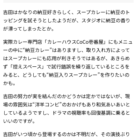
吉田はかなりの納豆好きらしく、スープカレーに納豆のト
ッピングを試そうとしたようだが、スタジオに納豆の香り
が漂ってしまったとか。
実際カレー専門店「カレーハウスCoCo壱番屋」にもメニュ
ーの中に“納豆カレー”はありますし、取り入れ方によって
はスープカレーにも応用が利きそうではあるが、あきらめ
ず「控えスペース」で試行錯誤を繰り返しているところを
みると、どうしても“納豆入りスープカレー”を作りたいの
かも。
吉田の努力が実を結んだのかどうかは定かではないが、現
場の雰囲気は“洋羊コンビ”のおかげもあり和気あいあいと
しているようですし、ドラマの視聴率も回復基調に乗ると
いいのですが。
吉田がいつ頃から登場するのかは不明だが、その演技ぶり