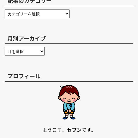
記事のカテゴリー
月別アーカイブ
プロフィール
ようこそ、
セブン
です。