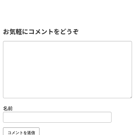
お気軽にコメントをどうぞ
名前