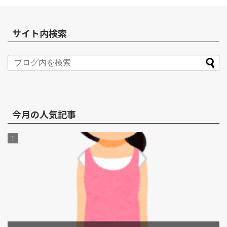
サイト内検索
今月の人気記事