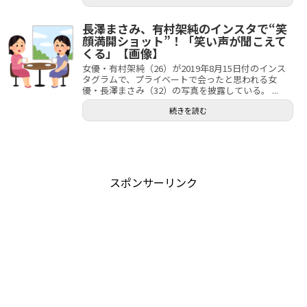
長澤まさみ、有村架純のインスタで“笑
顔満開ショット”！「笑い声が聞こえて
くる」【画像】
女優・有村架純（26）が2019年8月15日付のインス
タグラムで、プライベートで会ったと思われる女
優・長澤まさみ（32）の写真を披露している。 ...
続きを読む
スポンサーリンク