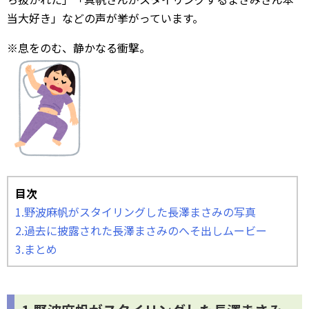
当大好き」などの声が挙がっています。
※息をのむ、静かなる衝撃。
目次
1.野波麻帆がスタイリングした長澤まさみの写真
2.過去に披露された長澤まさみのへそ出しムービー
3.まとめ