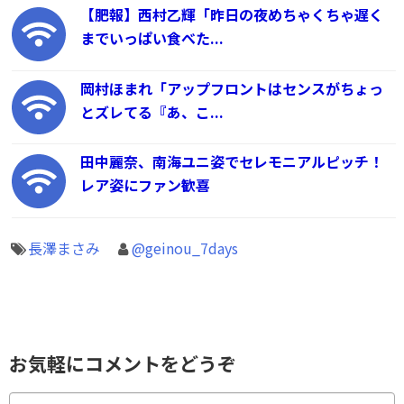
【肥報】西村乙輝「昨日の夜めちゃくちゃ遅く
までいっぱい食べた...
岡村ほまれ「アップフロントはセンスがちょっ
とズレてる『あ、こ...
田中麗奈、南海ユニ姿でセレモニアルピッチ！
レア姿にファン歓喜
長澤まさみ
@geinou_7days
お気軽にコメントをどうぞ