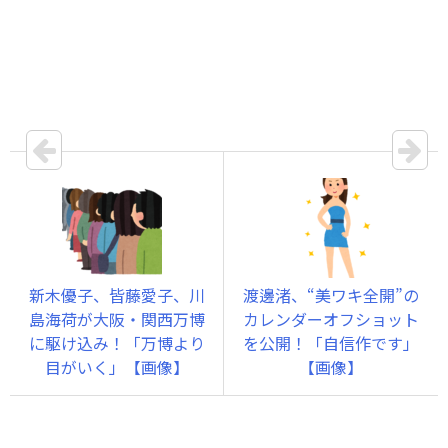
新木優子、皆藤愛子、川
渡邊渚、“美ワキ全開”の
島海荷が大阪・関西万博
カレンダーオフショット
に駆け込み！「万博より
を公開！「自信作です」
目がいく」【画像】
【画像】