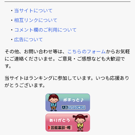
・
当サイトについて
・
相互リンクについて
・
コメント欄のご利用について
・
広告について
その他、お問い合わせ等は、
こちらのフォーム
からお気軽
にご連絡くださいませ。ご意見・ご感想なども大歓迎で
す。
当サイトはランキングに参加しています。いつも応援あり
がとうございます。