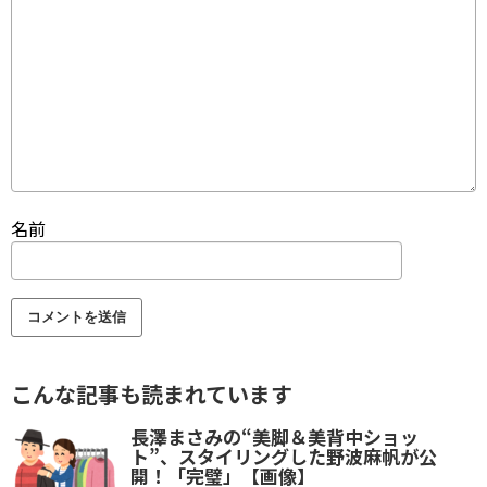
名前
こんな記事も読まれています
長澤まさみの“美脚＆美背中ショッ
ト”、スタイリングした野波麻帆が公
開！「完璧」【画像】