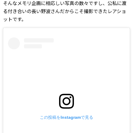
そんなメモリ企画に相応しい写真の数々ですし、公私に渡
る付き合いの長い野波さんだからこそ撮影できたレアショ
ットです。
この投稿をInstagramで見る