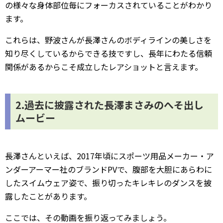
の様々な身体部位毎にフォーカスされていることがわかり
ます。
これらは、野波さんが長澤さんのボディラインの美しさを
知り尽くしているからできる技ですし、長年にわたる信頼
関係があるからこそ成立したレアショットと言えます。
2.過去に披露された長澤まさみのへそ出し
ムービー
長澤さんといえば、2017年頃にスポーツ用品メーカー・ア
ンダーアーマー社のブランドPVで、腹部を大胆にあらわに
したスイムウェア姿で、振り切ったキレキレのダンスを披
露したことがあります。
ここでは、その動画を振り返ってみましょう。