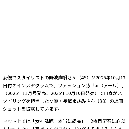
女優でスタイリストの
野波麻帆
さん（45）が2025年10月13
日付のインスタグラムで、ファッション誌「ar（アール）」
（2025年11月号発売、2025年10月10日発売）で自身がス
タイリングを担当した女優・
長澤まさみ
さん（38）の誌面
ショットを披露しています。
ネット上では「女神降臨。本当に綺麗」「2枚目流石に心ぶ
ち抜かれた」「真帆さんがスタイリングするまさみさん本