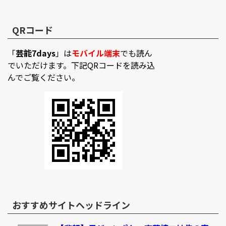
QRコード
「
芸能7days
」は
モバイル端末
でも読ん
でいただけます。下記QRコードを読み込
んでご覧ください。
おすすめサイトヘッドライン