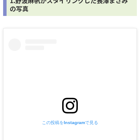
1.野波麻帆がスタイリングした長澤まさみ
の写真
この投稿をInstagramで見る