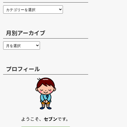
月別アーカイブ
プロフィール
ようこそ、
セブン
です。