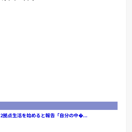
2拠点生活を始めると報告「自分の中�...