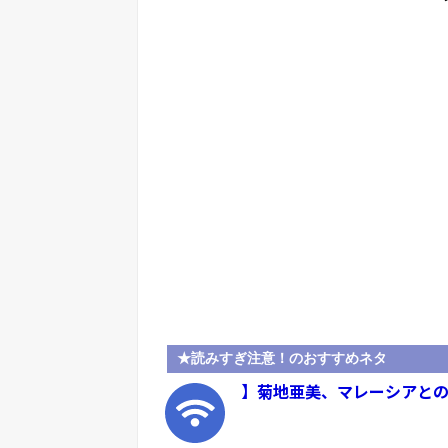
★読みすぎ注意！のおすすめネタ
】菊地亜美、マレーシアとの