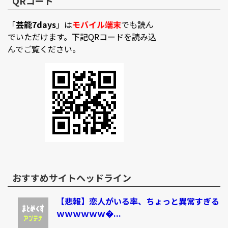
QRコード
「
芸能7days
」は
モバイル端末
でも読ん
でいただけます。下記QRコードを読み込
んでご覧ください。
おすすめサイトヘッドライン
【悲報】恋人がいる率、ちょっと異常すぎる
ｗｗｗｗｗｗ�...