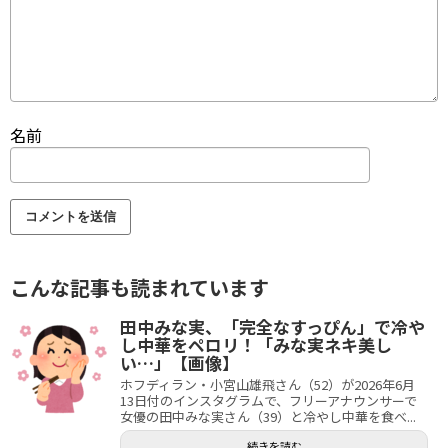
名前
こんな記事も読まれています
田中みな実、「完全なすっぴん」で冷や
し中華をペロリ！「みな実ネキ美し
い…」【画像】
ホフディラン・小宮山雄飛さん（52）が2026年6月
13日付のインスタグラムで、フリーアナウンサーで
女優の田中みな実さん（39）と冷やし中華を食べ...
続きを読む