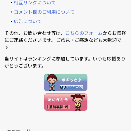
・
相互リンクについて
・
コメント欄のご利用について
・
広告について
その他、お問い合わせ等は、
こちらのフォーム
からお気軽
にご連絡くださいませ。ご意見・ご感想なども大歓迎で
す。
当サイトはランキングに参加しています。いつも応援あり
がとうございます。