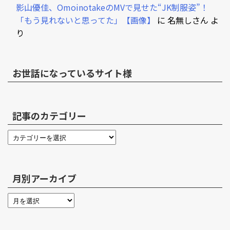
影山優佳、OmoinotakeのMVで見せた“JK制服姿”！
「もう見れないと思ってた」【画像】
に
名無しさん
よ
り
お世話になっているサイト様
記事のカテゴリー
月別アーカイブ