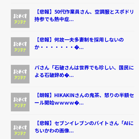
【悲報】50代作業員さん、空調服とスポドリ
持参でも熱中症...
【悲報】何故一夫多妻制を採用しないの
か・・・・・・・�...
パさん「石破さんは世界でも珍しい、国民に
よる石破辞め�...
【朗報】HIKAKINさんの鬼茶、怒りの半額セ
ール開始ｗｗｗｗ�...
【悲報】セブンイレブンのバイトさん「AIに
ちいかわの画像...