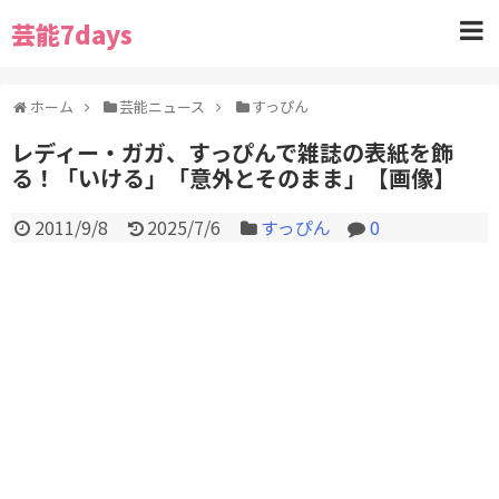
芸能7days
ホーム
芸能ニュース
すっぴん
レディー・ガガ、すっぴんで雑誌の表紙を飾
る！「いける」「意外とそのまま」【画像】
2011/9/8
2025/7/6
すっぴん
0