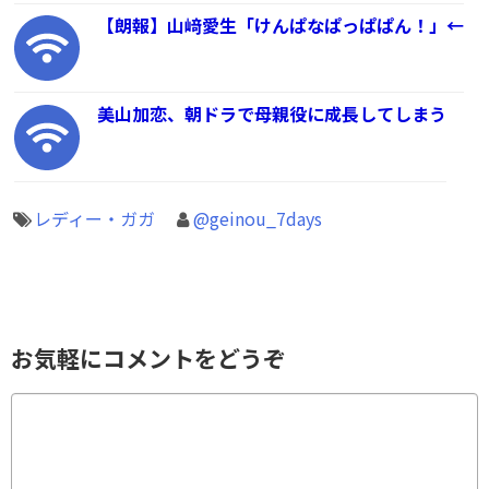
【朗報】山﨑愛生「けんぱなぱっぱぱん！」←
美山加恋、朝ドラで母親役に成長してしまう
レディー・ガガ
@geinou_7days
お気軽にコメントをどうぞ