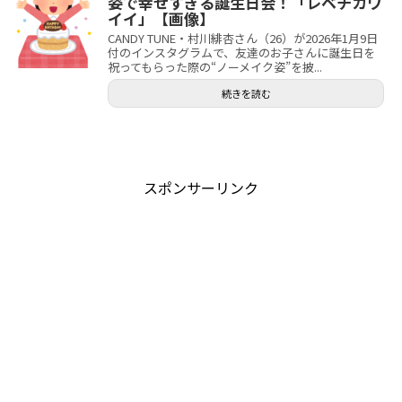
姿で幸せすぎる誕生日会！「レベチカワ
イイ」【画像】
CANDY TUNE・村川緋杏さん（26）が2026年1月9日
付のインスタグラムで、友達のお子さんに誕生日を
祝ってもらった際の“ノーメイク姿”を披...
続きを読む
スポンサーリンク