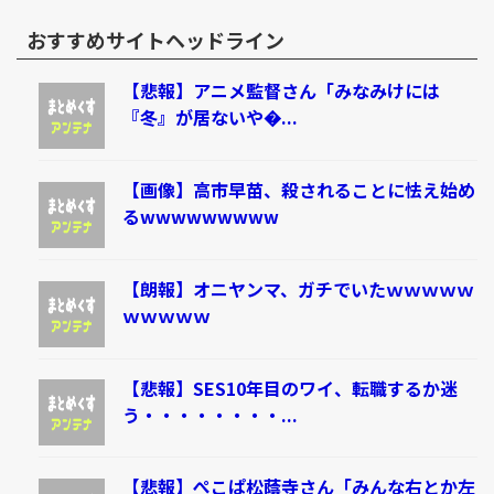
おすすめサイトヘッドライン
【悲報】アニメ監督さん「みなみけには
『冬』が居ないや�...
【画像】高市早苗、殺されることに怯え始め
るwwwwwwwww
【朗報】オニヤンマ、ガチでいたｗｗｗｗｗ
ｗｗｗｗｗ
【悲報】SES10年目のワイ、転職するか迷
う・・・・・・・・...
【悲報】ぺこぱ松蔭寺さん「みんな右とか左