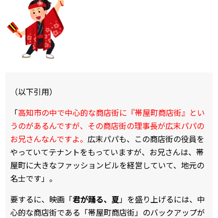
（以下引用）
「
高知市の中で中心的な商店街に『帯屋町商店街』とい
うのがあるんですが、その商店街の理事長が広末パパの
お兄さんなんですよ。
広末パパも、この商店街の役員を
やっていてテナントをもっていますが、お兄さんは、帯
屋町に大きなファッションビルを経営していて、地元の
名士です」。
要するに、映画「
君が踊る、夏
」を盛り上げるには、中
心的な商店街である「帯屋町商店街」のバックアップが