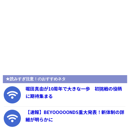
★読みすぎ注意！のおすすめネタ
堀田真由が10周年で大きな一歩 初挑戦の役柄
に期待集まる
【速報】BEYOOOOONDS重大発表！新体制の詳
細が明らかに