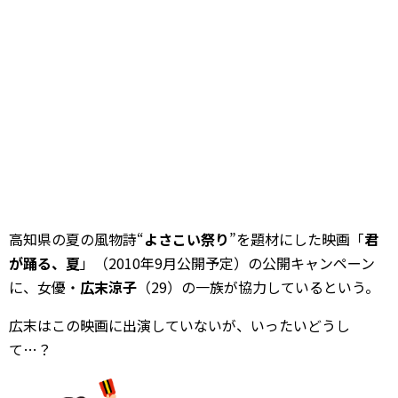
高知県の夏の風物詩“
よさこい祭り
”を題材にした映画「
君
が踊る、夏
」（2010年9月公開予定）の公開キャンペーン
に、女優・
広末涼子
（29）の一族が協力しているという。
広末はこの映画に出演していないが、いったいどうし
て…？