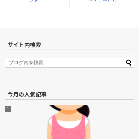
サイト内検索
今月の人気記事