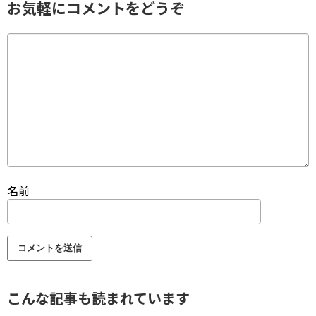
お気軽にコメントをどうぞ
名前
こんな記事も読まれています