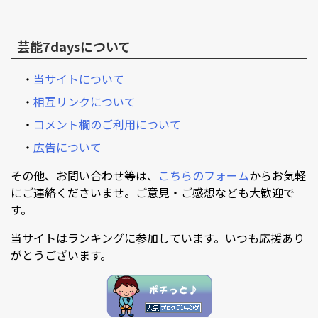
芸能7daysについて
・
当サイトについて
・
相互リンクについて
・
コメント欄のご利用について
・
広告について
その他、お問い合わせ等は、
こちらのフォーム
からお気軽
にご連絡くださいませ。ご意見・ご感想なども大歓迎で
す。
当サイトはランキングに参加しています。いつも応援あり
がとうございます。