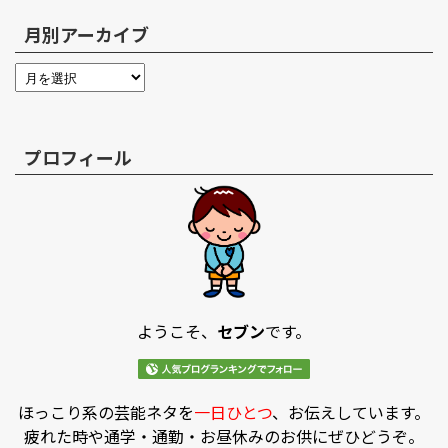
月別アーカイブ
プロフィール
ようこそ、
セブン
です。
ほっこり系の芸能ネタを
一日ひとつ
、お伝えしています。
疲れた時や通学・通勤・お昼休みのお供にぜひどうぞ。